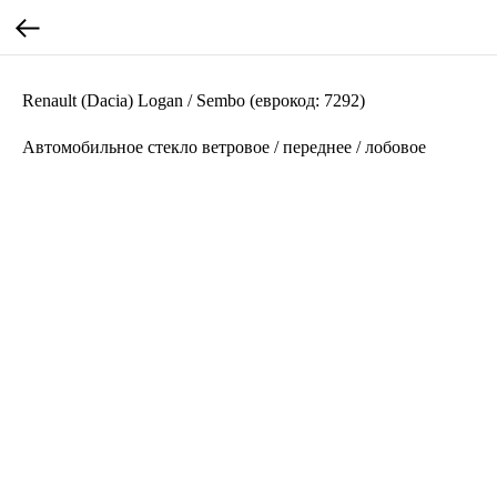
Renault (Dacia) Logan / Sembo (еврокод: 7292)
Автомобильное стекло ветровое / переднее / лобовое