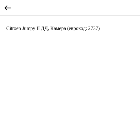
Citroen Jumpy II ДД, Камера (еврокод: 2737)