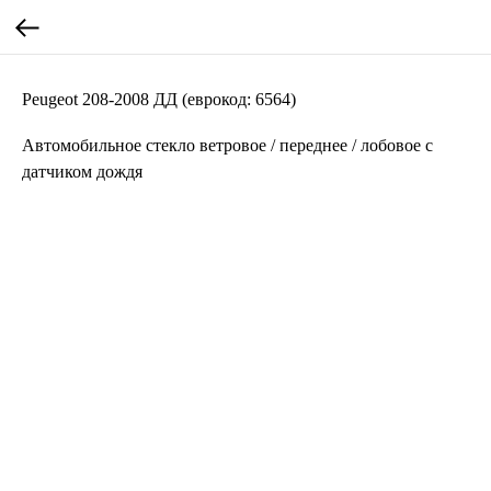
Peugeot 208-2008 ДД (еврокод: 6564)
Автомобильное стекло ветровое / переднее / лобовое с
датчиком дождя