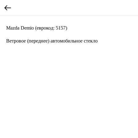
Mazda Demio (еврокод: 5157)
Ветровое (переднее) автомобильное стекло