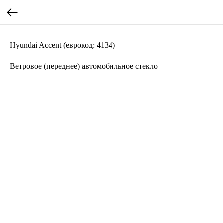
Hyundai Accent (еврокод: 4134)
Ветровое (переднее) автомобильное стекло