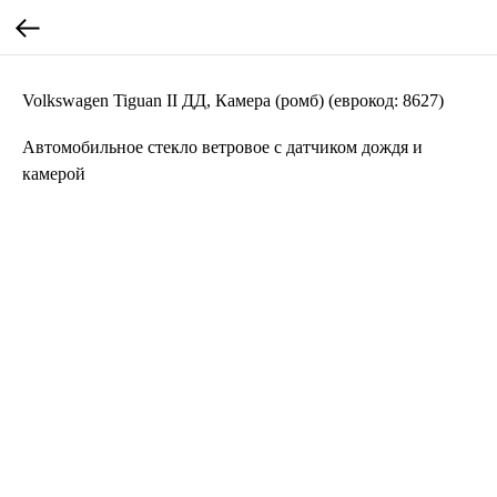
Volkswagen Tiguan II ДД, Камера (ромб) (еврокод: 8627)
Автомобильное стекло ветровое с датчиком дождя и
камерой