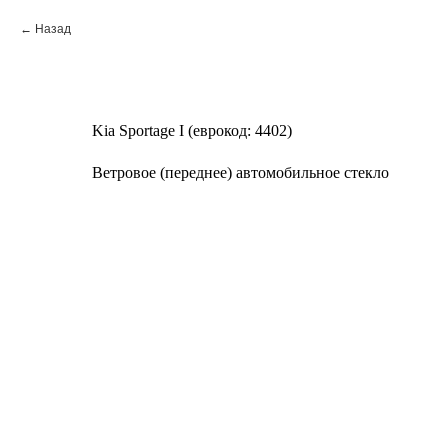
Назад
Kia Sportage I (еврокод: 4402)
Ветровое (переднее) автомобильное стекло