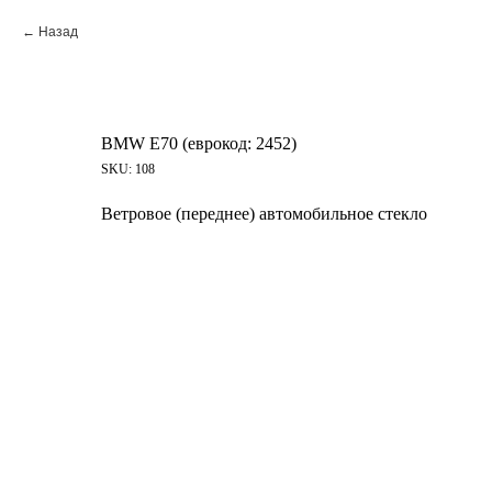
Назад
BMW E70 (еврокод: 2452)
SKU:
108
Ветровое (переднее) автомобильное стекло