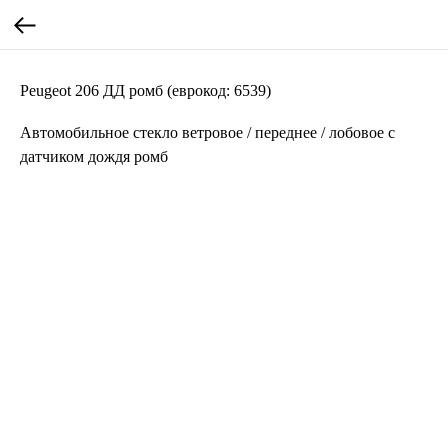
Peugeot 206 ДД ромб (еврокод: 6539)
Автомобильное стекло ветровое / переднее / лобовое с
датчиком дождя ромб