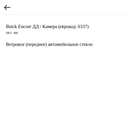
Buick Encore ДД / Камера (еврокод: 6337)
SKU:
400
Ветровое (переднее) автомобильное стекло