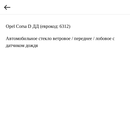
Opel Corsa D ДД (еврокод: 6312)
Автомобильное стекло ветровое / переднее / лобовое с
датчиком дождя