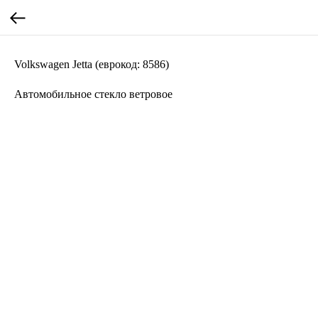
Volkswagen Jetta (еврокод: 8586)
Автомобильное стекло ветровое