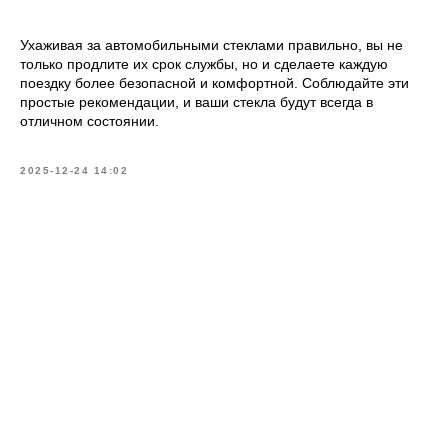
Ухаживая за автомобильными стеклами правильно, вы не
только продлите их срок службы, но и сделаете каждую
поездку более безопасной и комфортной. Соблюдайте эти
простые рекомендации, и ваши стекла будут всегда в
отличном состоянии.
2025-12-24 14:02