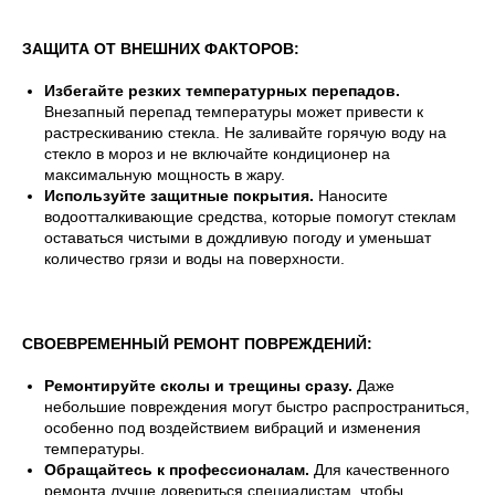
ЗАЩИТА ОТ ВНЕШНИХ ФАКТОРОВ:
Избегайте резких температурных перепадов.
Внезапный перепад температуры может привести к
растрескиванию стекла. Не заливайте горячую воду на
стекло в мороз и не включайте кондиционер на
максимальную мощность в жару.
Используйте защитные покрытия.
Наносите
водоотталкивающие средства, которые помогут стеклам
оставаться чистыми в дождливую погоду и уменьшат
количество грязи и воды на поверхности.
СВОЕВРЕМЕННЫЙ РЕМОНТ ПОВРЕЖДЕНИЙ:
Ремонтируйте сколы и трещины сразу.
Даже
небольшие повреждения могут быстро распространиться,
особенно под воздействием вибраций и изменения
температуры.
Обращайтесь к профессионалам.
Для качественного
ремонта лучше довериться специалистам, чтобы