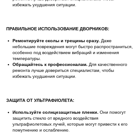
избежать ухудшения ситуации.
ПРАВИЛЬНОЕ ИСПОЛЬЗОВАНИЕ ДВОРНИКОВ:
Ремонтируйте сколы и трещины сразу.
Даже
небольшие повреждения могут быстро распространиться,
особенно под воздействием вибраций и изменения
температуры.
Обращайтесь к профессионалам.
Для качественного
ремонта лучше довериться специалистам, чтобы
избежать ухудшения ситуации.
ЗАЩИТА ОТ УЛЬТРАФИОЛЕТА:
Используйте солнцезащитные пленки.
Они помогут
защитить стекло от вредного воздействия
ультрафиолетовых лучей, которые могут привести к его
помутнению и ослаблению.