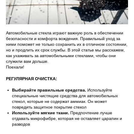
Автомобильные стекла играют важную роль в обеспечении
безопасности и комфорта вождения. Правильный уход за
ними поможет не только сохранить их в отличном состоянии,
но и продлить их срок службы. В этой статье мы расскажем,
как ухаживать за автомобильными стеклами, чтобы они
служили вам дольше.
Поехали!
РЕГУЛЯРНАЯ ОЧИСТКА:
Выбирайте правильные средства.
Используйте
специальные чистящие средства для автомобильных
стекол, которые не содержат аммиак. Он может
повредить защитное покрытие стекол
Используйте мягкие ткани.
Предпочтение лучше
отдавать микрофибре, которая не оставляет царапин и
разводов