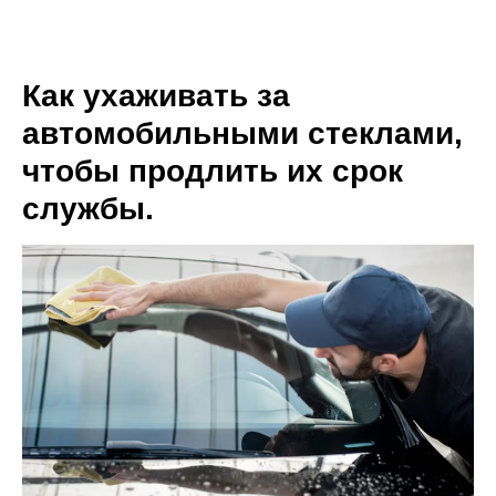
Как ухаживать за
автомобильными стеклами,
чтобы продлить их срок
службы.